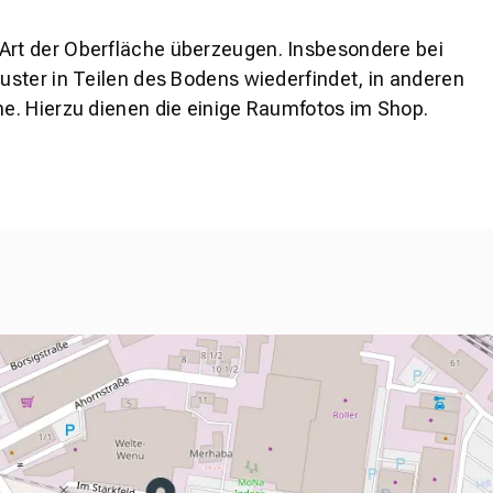
 Art der Oberfläche überzeugen. Insbesondere bei
ster in Teilen des Bodens wiederfindet, in anderen
e. Hierzu dienen die einige Raumfotos im Shop.