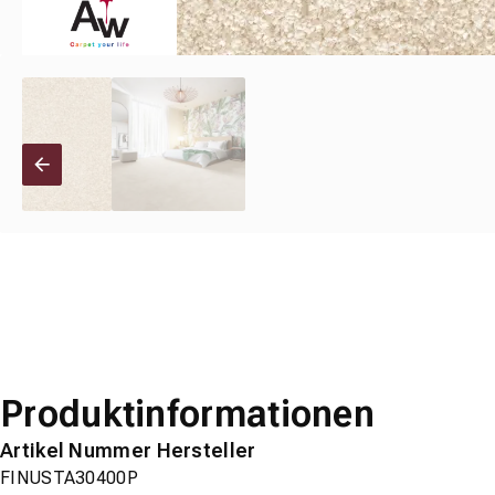
Produktinformationen
Artikel Nummer Hersteller
FINUSTA30400P