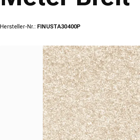
Hersteller-Nr.:
FINUSTA30400P