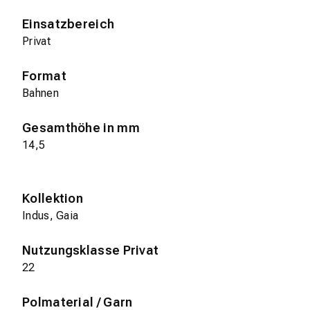
Einsatzbereich
Privat
Format
Bahnen
Gesamthöhe in mm
14,5
Kollektion
Indus, Gaia
Nutzungsklasse Privat
22
Polmaterial / Garn