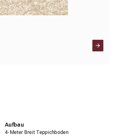
Aufbau
4-Meter Breit Teppichboden