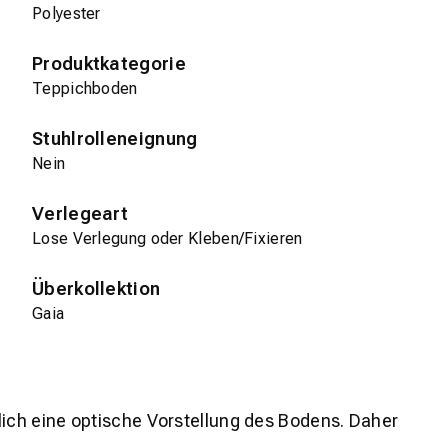
Polyester
Produktkategorie
Teppichboden
Stuhlrolleneignung
Nein
Verlegeart
Lose Verlegung oder Kleben/Fixieren
Überkollektion
Gaia
lich eine optische Vorstellung des Bodens. Daher