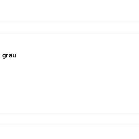
h grau