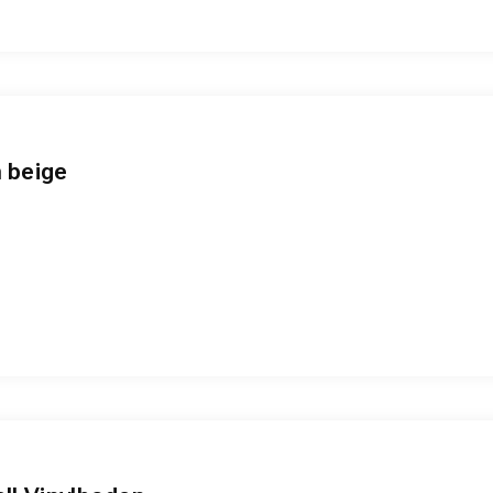
h beige