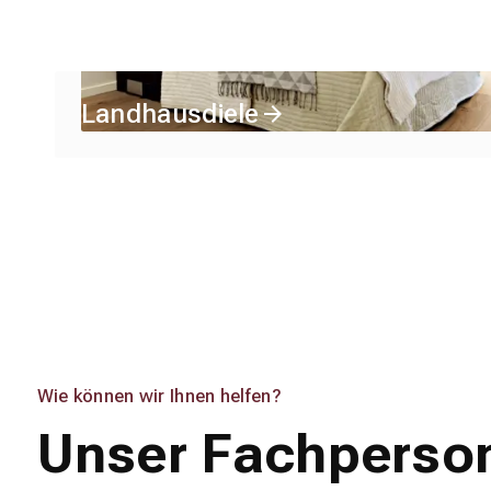
Landhausdiele
Wie können wir Ihnen helfen?
Unser Fachperso