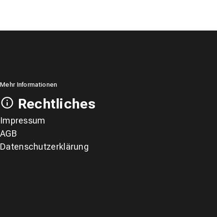
Mehr Informationen
Rechtliches
Impressum
AGB
Datenschutzerklärung