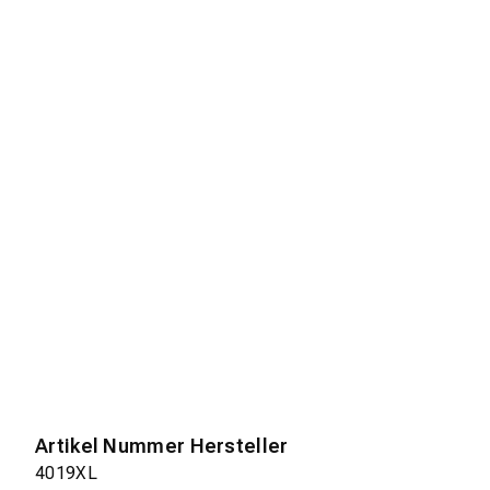
Artikel Nummer Hersteller
4019XL