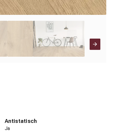
Antistatisch
Ja