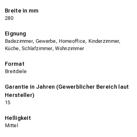
Breite in mm
280
Eignung
Badezimmer, Gewerbe, Homeoffice, Kinderzimmer,
Küche, Schlafzimmer, Wohnzimmer
Format
Breitdiele
Garantie in Jahren (Gewerblicher Bereich laut
Hersteller)
15
Helligkeit
Mittel