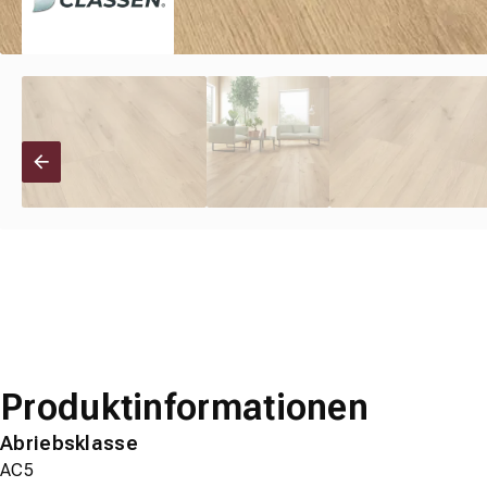
Produktinformationen
Abriebsklasse
AC5