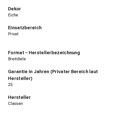
Dekor
Eiche
Einsatzbereich
Privat
Format – Herstellerbezeichnung
Breitdiele
Garantie in Jahren (Privater Bereich laut
Hersteller)
25
Hersteller
Classen