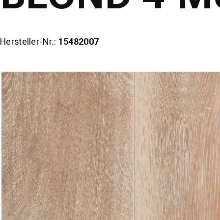
Hersteller-Nr.:
15482007