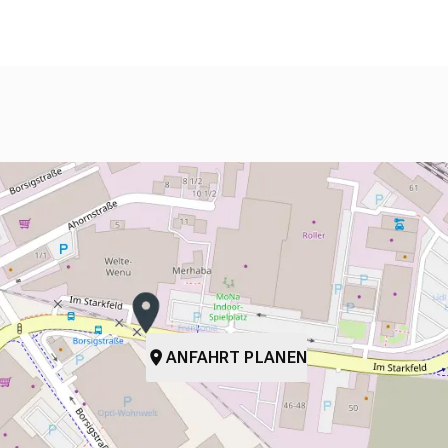
ANFAHRT PLANEN