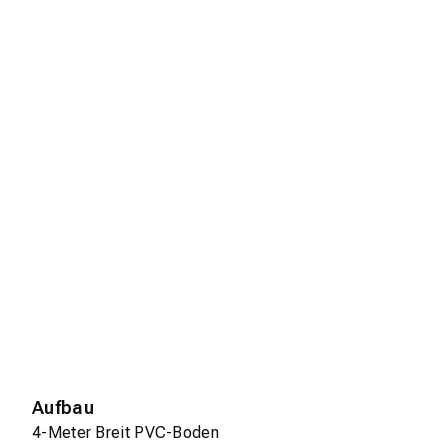
Aufbau
4-Meter Breit PVC-Boden