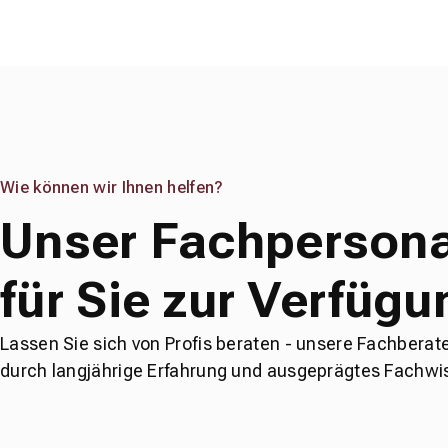
Wie können wir Ihnen helfen?
Unser Fachpersona
für Sie zur Verfügu
Lassen Sie sich von Profis beraten - unsere Fachberat
durch langjährige Erfahrung und ausgeprägtes Fachwi