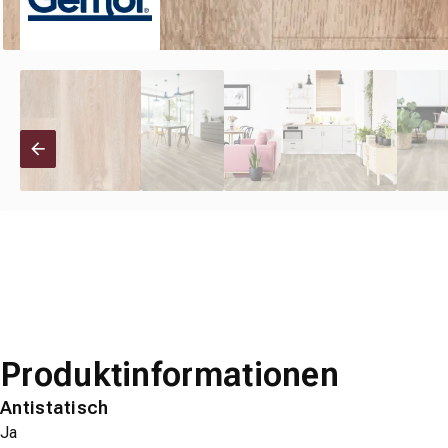
Produktinformationen
Antistatisch
Ja