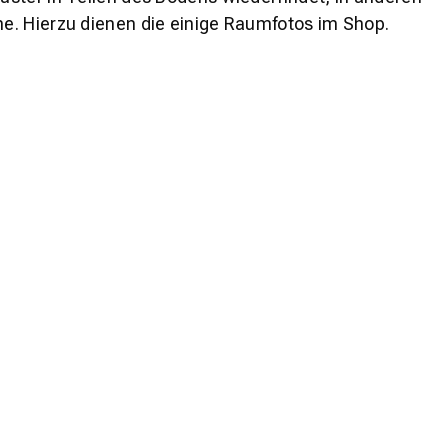
e. Hierzu dienen die einige Raumfotos im Shop.