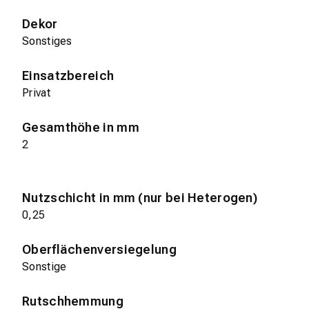
Dekor
Sonstiges
Einsatzbereich
Privat
Gesamthöhe in mm
2
Nutzschicht in mm (nur bei Heterogen)
0,25
Oberflächenversiegelung
Sonstige
Rutschhemmung