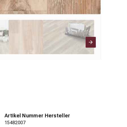
Artikel Nummer Hersteller
15482007