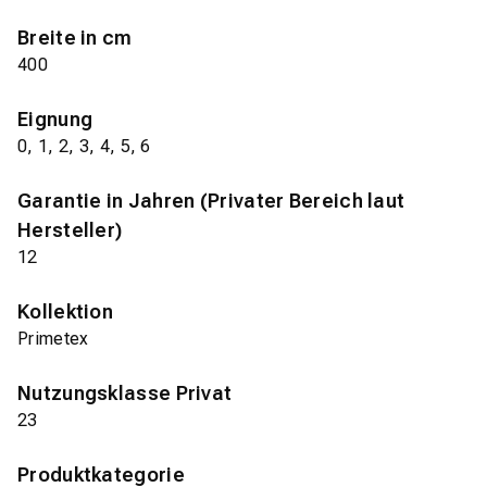
Breite in cm
400
Eignung
0, 1, 2, 3, 4, 5, 6
Garantie in Jahren (Privater Bereich laut
Hersteller)
12
Kollektion
Primetex
Nutzungsklasse Privat
23
Produktkategorie