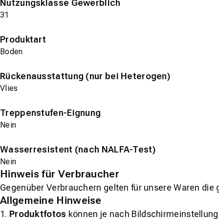
Nutzungsklasse Gewerblich
31
Produktart
Boden
Rückenausstattung (nur bei Heterogen)
Vlies
Treppenstufen-Eignung
Nein
Wasserresistent (nach NALFA-Test)
Nein
Hinweis für Verbraucher
Gegenüber Verbrauchern gelten für unsere Waren die 
Allgemeine Hinweise
1.
Produktfotos
können je nach Bildschirmeinstellung 