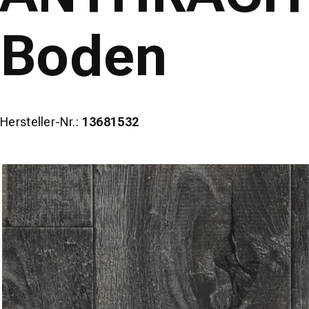
Boden
Hersteller-Nr.:
13681532