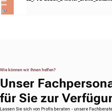
Wie können wir Ihnen helfen?
Unser Fachpersona
für Sie zur Verfügu
Lassen Sie sich von Profis beraten - unsere Fachberat