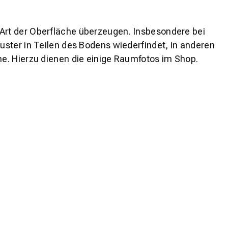
 Art der Oberfläche überzeugen. Insbesondere bei
ster in Teilen des Bodens wiederfindet, in anderen
e. Hierzu dienen die einige Raumfotos im Shop.