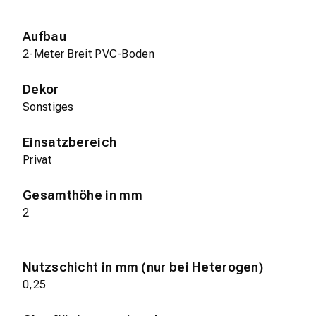
Aufbau
2-Meter Breit PVC-Boden
Dekor
Sonstiges
Einsatzbereich
Privat
Gesamthöhe in mm
2
Nutzschicht in mm (nur bei Heterogen)
0,25