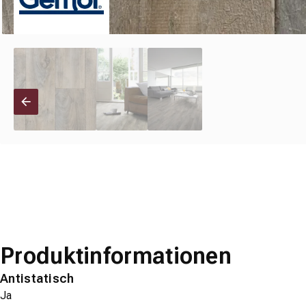
Produktinformationen
Antistatisch
Ja