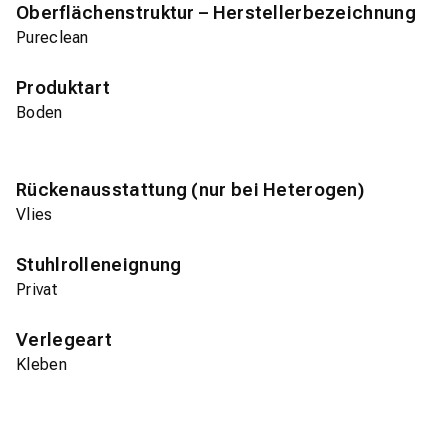
Oberflächenstruktur – Herstellerbezeichnung
Pureclean
Produktart
Boden
Rückenausstattung (nur bei Heterogen)
Vlies
Stuhlrolleneignung
Privat
Verlegeart
Kleben