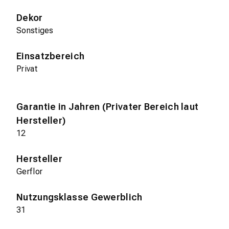
Dekor
Sonstiges
Einsatzbereich
Privat
Garantie in Jahren (Privater Bereich laut
Hersteller)
12
Hersteller
Gerflor
Nutzungsklasse Gewerblich
31