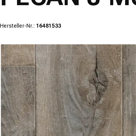
Hersteller-Nr.:
16481533