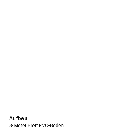
Aufbau
3-Meter Breit PVC-Boden