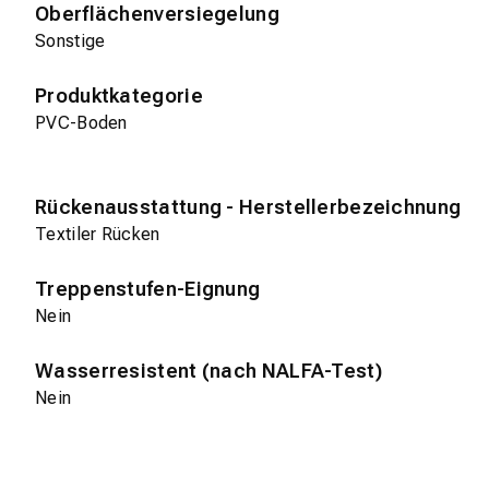
Oberflächenversiegelung
Sonstige
Produktkategorie
PVC-Boden
Rückenausstattung - Herstellerbezeichnung
Textiler Rücken
Treppenstufen-Eignung
Nein
Wasserresistent (nach NALFA-Test)
Nein