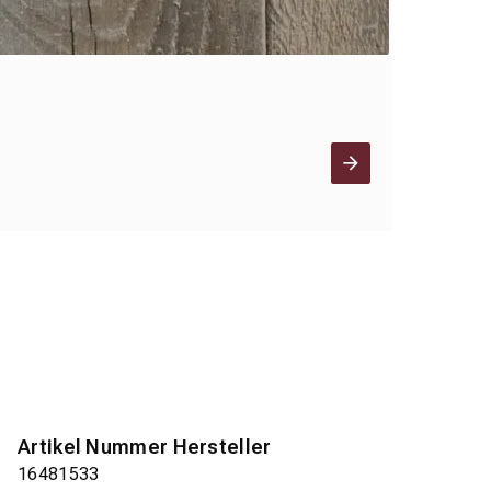
Artikel Nummer Hersteller
16481533