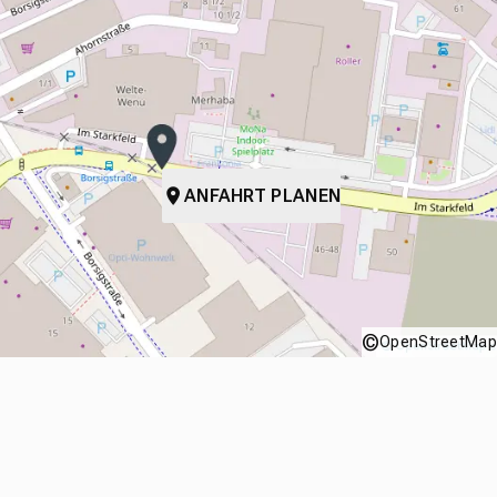
ANFAHRT PLANEN
©
OpenStreetMap