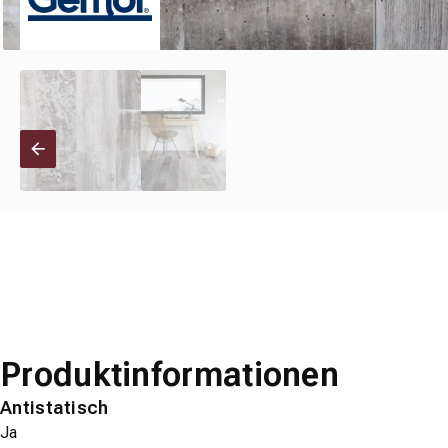
Produktinformationen
Antistatisch
Ja