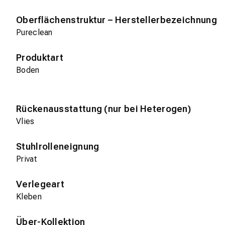
Oberflächenstruktur – Herstellerbezeichnung
Pureclean
Produktart
Boden
Rückenausstattung (nur bei Heterogen)
Vlies
Stuhlrolleneignung
Privat
Verlegeart
Kleben
Über-Kollektion