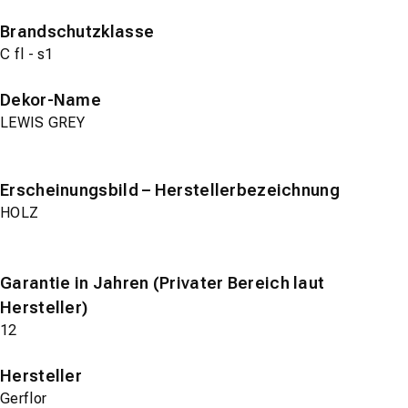
Brandschutzklasse
C fl - s1
Dekor-Name
LEWIS GREY
Erscheinungsbild – Herstellerbezeichnung
HOLZ
Garantie in Jahren (Privater Bereich laut
Hersteller)
12
Hersteller
Gerflor