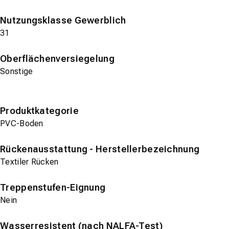
Nutzungsklasse Gewerblich
31
Oberflächenversiegelung
Sonstige
Produktkategorie
PVC-Boden
Rückenausstattung - Herstellerbezeichnung
Textiler Rücken
Treppenstufen-Eignung
Nein
Wasserresistent (nach NALFA-Test)