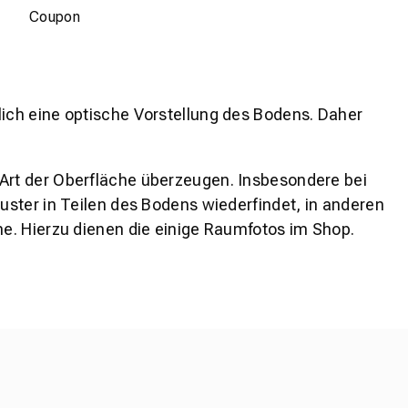
Coupon
lich eine optische Vorstellung des Bodens. Daher
 Art der Oberfläche überzeugen. Insbesondere bei
ster in Teilen des Bodens wiederfindet, in anderen
e. Hierzu dienen die einige Raumfotos im Shop.