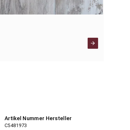
Artikel Nummer Hersteller
C5481973