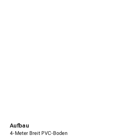
Aufbau
4-Meter Breit PVC-Boden