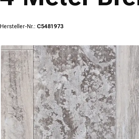
Hersteller-Nr.:
C5481973