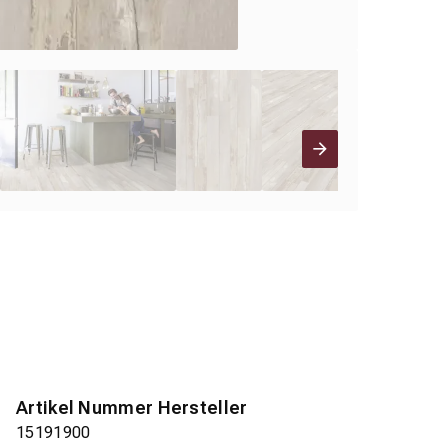
Artikel Nummer Hersteller
15191900