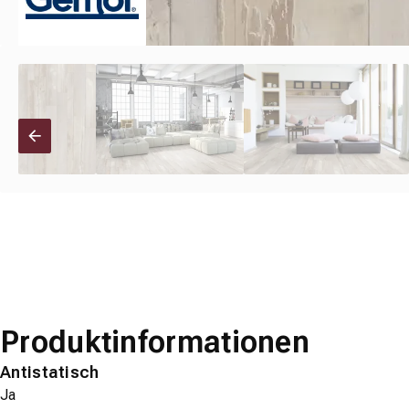
Produktinformationen
Antistatisch
Ja