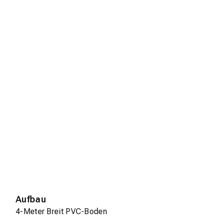
Aufbau
4-Meter Breit PVC-Boden