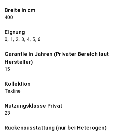
Breite in cm
400
Eignung
0, 1, 2, 3, 4, 5, 6
Garantie in Jahren (Privater Bereich laut
Hersteller)
15
Kollektion
Texline
Nutzungsklasse Privat
23
Rückenausstattung (nur bei Heterogen)