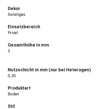
Dekor
Sonstiges
Einsatzbereich
Privat
Gesamthöhe in mm
3
Nutzschicht in mm (nur bei Heterogen)
0,35
Produktart
Boden
Stil