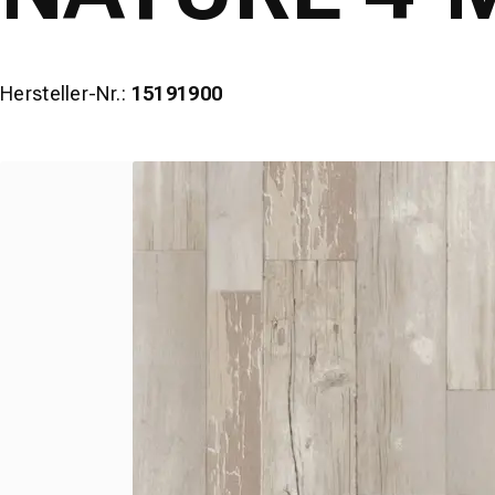
Hersteller-Nr.:
15191900