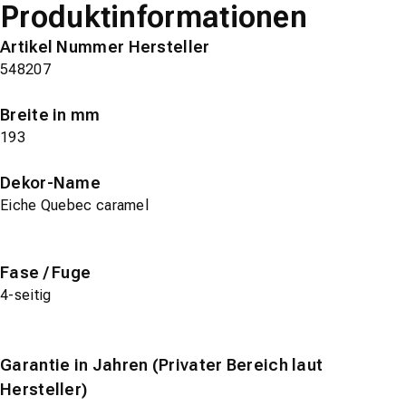
Produktinformationen
Artikel Nummer Hersteller
548207
Breite in mm
193
Dekor-Name
Eiche Quebec caramel
Fase / Fuge
4-seitig
Garantie in Jahren (Privater Bereich laut
Hersteller)