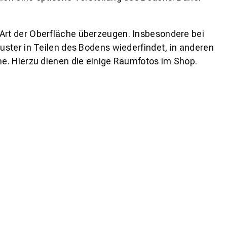
 Art der Oberfläche überzeugen. Insbesondere bei
ster in Teilen des Bodens wiederfindet, in anderen
e. Hierzu dienen die einige Raumfotos im Shop.