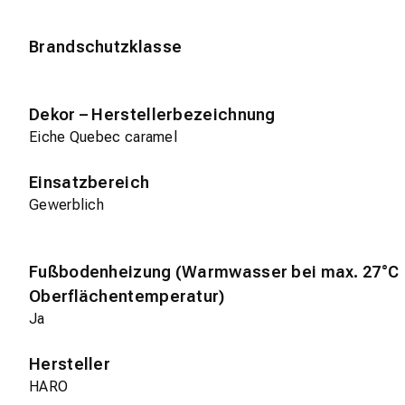
Brandschutzklasse
Dekor – Herstellerbezeichnung
Eiche Quebec caramel
Einsatzbereich
Gewerblich
Fußbodenheizung (Warmwasser bei max. 27°C
Oberflächentemperatur)
Ja
Hersteller
HARO