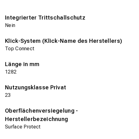
Integrierter Trittschallschutz
Nein
Klick-System (Klick-Name des Herstellers)
Top Connect
Länge in mm
1282
Nutzungsklasse Privat
23
Oberflächenversiegelung -
Herstellerbezeichnung
Surface Protect