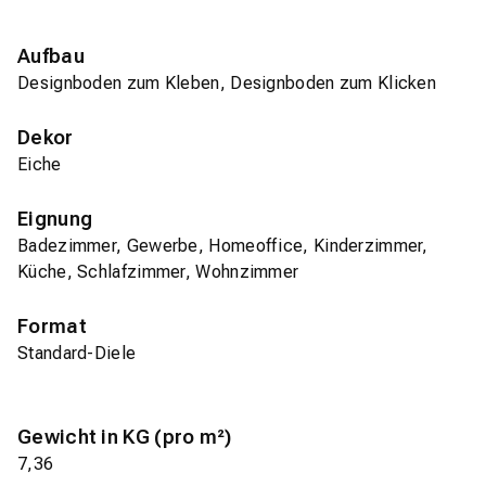
Aufbau
Designboden zum Kleben, Designboden zum Klicken
Dekor
Eiche
Eignung
Badezimmer, Gewerbe, Homeoffice, Kinderzimmer,
Küche, Schlafzimmer, Wohnzimmer
Format
Standard-Diele
Gewicht in KG (pro m²)
7,36