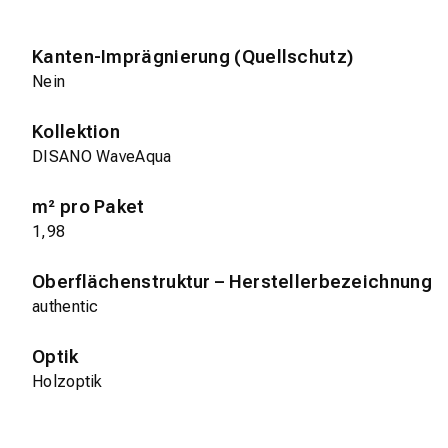
Kanten-Imprägnierung (Quellschutz)
Nein
Kollektion
DISANO WaveAqua
m² pro Paket
1,98
Oberflächenstruktur – Herstellerbezeichnung
authentic
Optik
Holzoptik