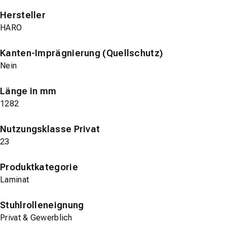
Hersteller
HARO
Kanten-Imprägnierung (Quellschutz)
Nein
Länge in mm
1282
Nutzungsklasse Privat
23
Produktkategorie
Laminat
Stuhlrolleneignung
Privat & Gewerblich