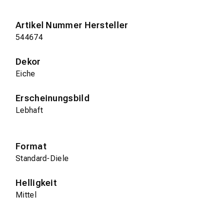
Artikel Nummer Hersteller
544674
Dekor
Eiche
Erscheinungsbild
Lebhaft
Format
Standard-Diele
Helligkeit
Mittel