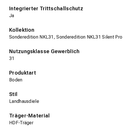
Integrierter Trittschallschutz
Ja
Kollektion
Sonderedition NKL31, Sonderedition NKL31 Silent Pro
Nutzungsklasse Gewerblich
31
Produktart
Boden
Stil
Landhausdiele
Träger-Material
HDF-Träger