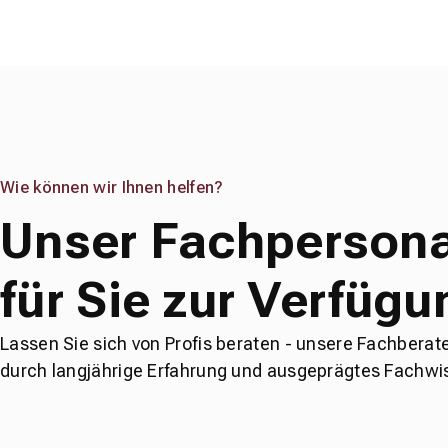
Wie können wir Ihnen helfen?
Unser Fachpersona
für Sie zur Verfügu
Lassen Sie sich von Profis beraten - unsere Fachberat
durch langjährige Erfahrung und ausgeprägtes Fachwi