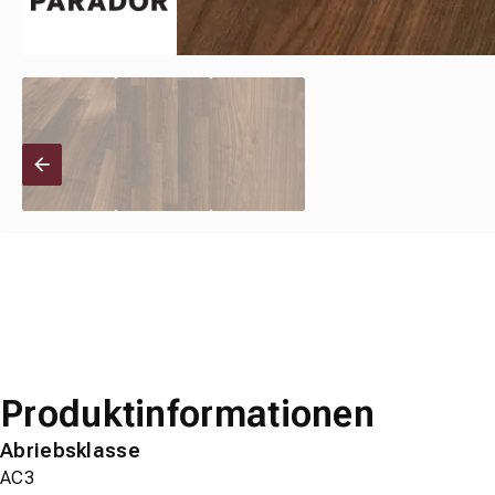
Produktinformationen
Abriebsklasse
AC3