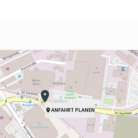
ANFAHRT PLANEN