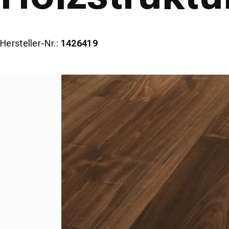
Hersteller-Nr.:
1426419