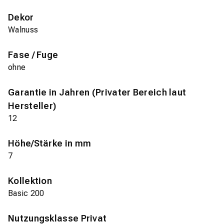
Dekor
Walnuss
Fase / Fuge
ohne
Garantie in Jahren (Privater Bereich laut
Hersteller)
12
Höhe/Stärke in mm
7
Kollektion
Basic 200
Nutzungsklasse Privat