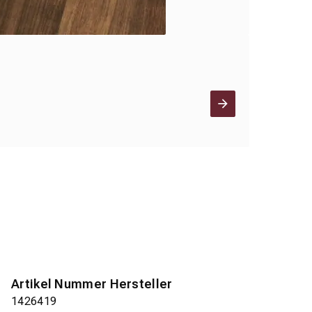
Artikel Nummer Hersteller
1426419