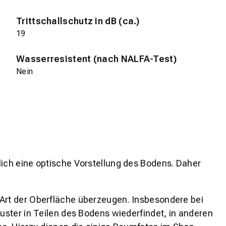
Trittschallschutz in dB (ca.)
19
Wasserresistent (nach NALFA-Test)
Nein
lich eine optische Vorstellung des Bodens. Daher
 Art der Oberfläche überzeugen. Insbesondere bei
ster in Teilen des Bodens wiederfindet, in anderen