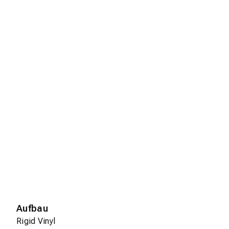
Aufbau
Rigid Vinyl