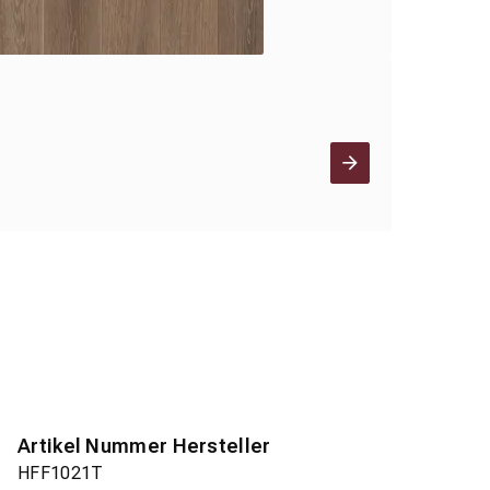
Artikel Nummer Hersteller
HFF1021T