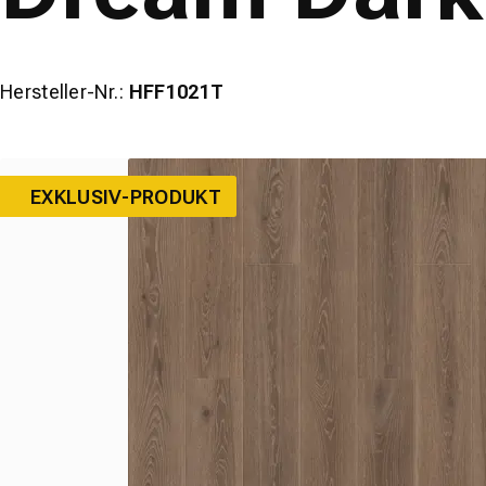
Hersteller-Nr.:
HFF1021T
EXKLUSIV-PRODUKT