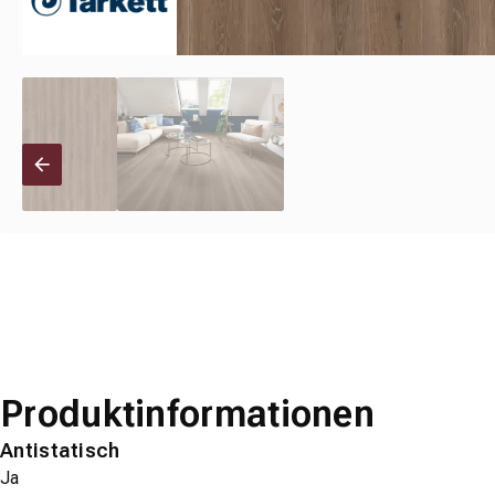
Produktinformationen
Antistatisch
Ja