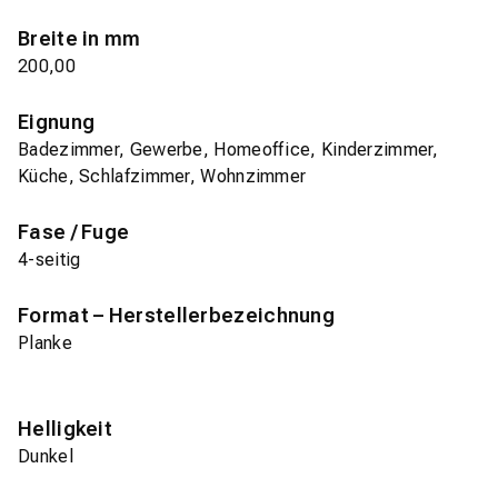
Breite in mm
200,00
Eignung
Badezimmer, Gewerbe, Homeoffice, Kinderzimmer,
Küche, Schlafzimmer, Wohnzimmer
Fase / Fuge
4-seitig
Format – Herstellerbezeichnung
Planke
Helligkeit
Dunkel