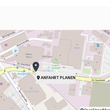
ANFAHRT PLANEN