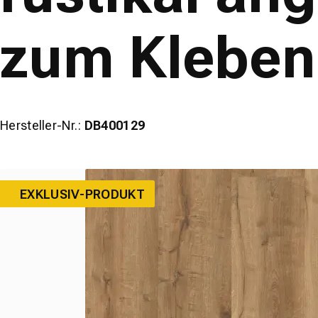
zum Kleben
Hersteller-Nr.:
DB400129
EXKLUSIV-PRODUKT