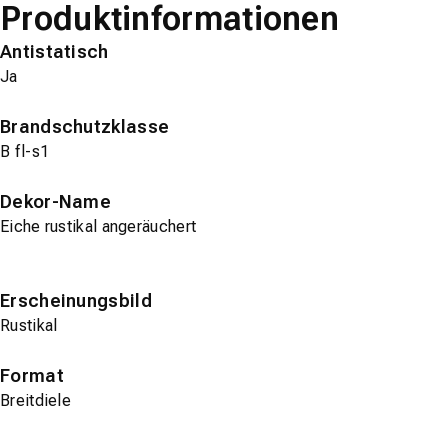
Produktinformationen
Antistatisch
Ja
Brandschutzklasse
B fl-s1
Dekor-Name
Eiche rustikal angeräuchert
Erscheinungsbild
Rustikal
Format
Breitdiele