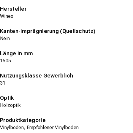
Hersteller
Wineo
Kanten-Imprägnierung (Quellschutz)
Nein
Länge in mm
1505
Nutzungsklasse Gewerblich
31
Optik
Holzoptik
Produktkategorie
Vinylboden, Empfohlener Vinylboden