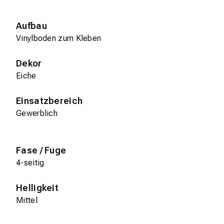
Aufbau
Vinylboden zum Kleben
Dekor
Eiche
Einsatzbereich
Gewerblich
Fase / Fuge
4-seitig
Helligkeit
Mittel