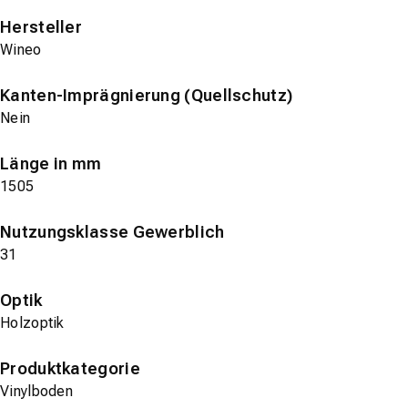
Hersteller
Wineo
Kanten-Imprägnierung (Quellschutz)
Nein
Länge in mm
1505
Nutzungsklasse Gewerblich
31
Optik
Holzoptik
Produktkategorie
Vinylboden