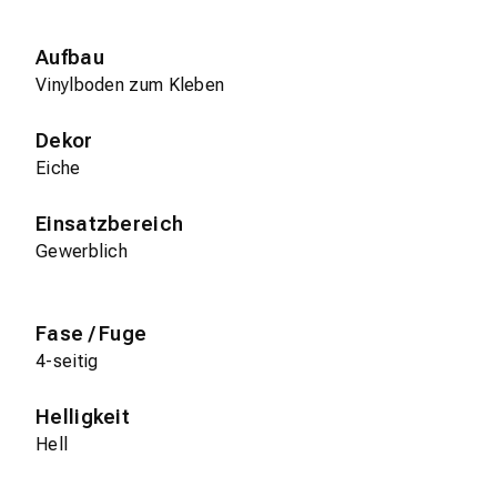
Aufbau
Vinylboden zum Kleben
Dekor
Eiche
Einsatzbereich
Gewerblich
Fase / Fuge
4-seitig
Helligkeit
Hell