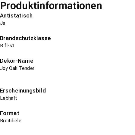
Produktinformationen
Antistatisch
Ja
Brandschutzklasse
B fl-s1
Dekor-Name
Joy Oak Tender
Erscheinungsbild
Lebhaft
Format
Breitdiele