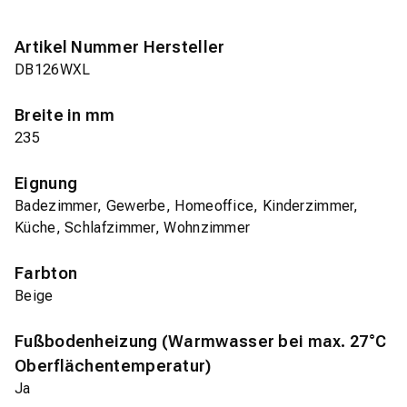
Artikel Nummer Hersteller
DB126WXL
Breite in mm
235
Eignung
Badezimmer, Gewerbe, Homeoffice, Kinderzimmer,
Küche, Schlafzimmer, Wohnzimmer
Farbton
Beige
Fußbodenheizung (Warmwasser bei max. 27°C
Oberflächentemperatur)
Ja