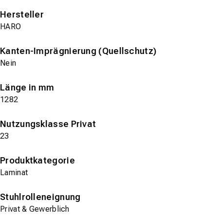
Hersteller
HARO
Kanten-Imprägnierung (Quellschutz)
Nein
Länge in mm
1282
Nutzungsklasse Privat
23
Produktkategorie
Laminat
Stuhlrolleneignung
Privat & Gewerblich