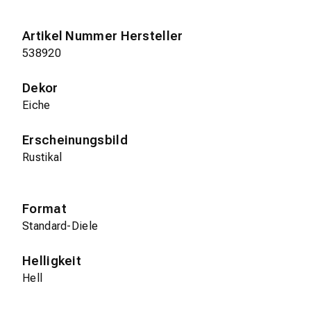
Artikel Nummer Hersteller
538920
Dekor
Eiche
Erscheinungsbild
Rustikal
Format
Standard-Diele
Helligkeit
Hell