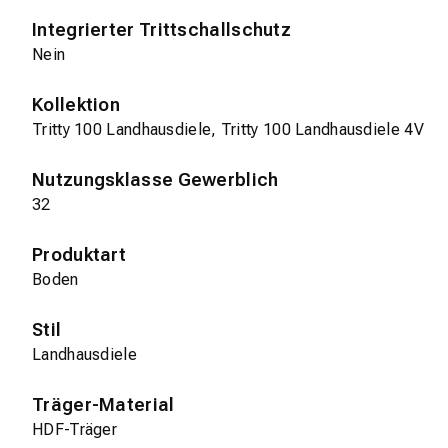
Integrierter Trittschallschutz
Nein
Kollektion
Tritty 100 Landhausdiele, Tritty 100 Landhausdiele 4V
Nutzungsklasse Gewerblich
32
Produktart
Boden
Stil
Landhausdiele
Träger-Material
HDF-Träger