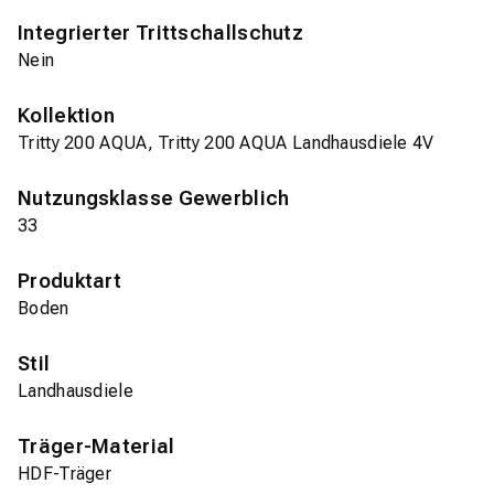
Integrierter Trittschallschutz
Nein
Kollektion
Tritty 200 AQUA, Tritty 200 AQUA Landhausdiele 4V
Nutzungsklasse Gewerblich
33
Produktart
Boden
Stil
Landhausdiele
Träger-Material
HDF-Träger