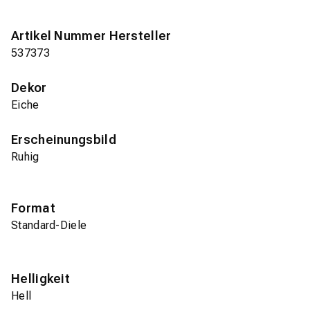
Artikel Nummer Hersteller
537373
Dekor
Eiche
Erscheinungsbild
Ruhig
Format
Standard-Diele
Helligkeit
Hell