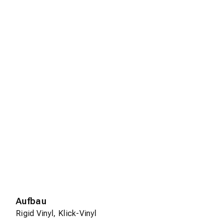
Aufbau
Rigid Vinyl, Klick-Vinyl