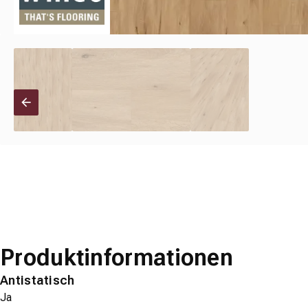
Produktinformationen
Antistatisch
Ja