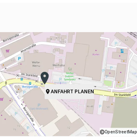
ANFAHRT PLANEN
©
OpenStreetMap