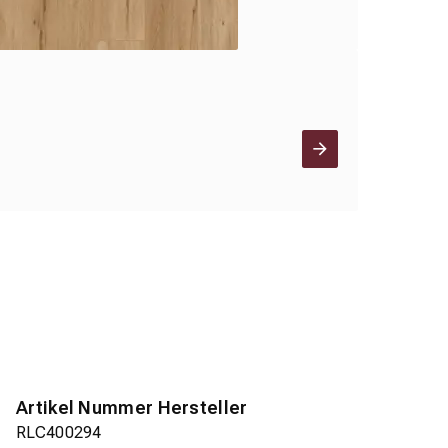
Artikel Nummer Hersteller
RLC400294