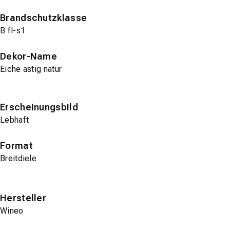
Brandschutzklasse
B fl-s1
Dekor-Name
Eiche astig natur
Erscheinungsbild
Lebhaft
Format
Breitdiele
Hersteller
Wineo