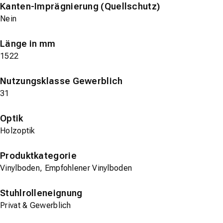
Kanten-Imprägnierung (Quellschutz)
Nein
Länge in mm
1522
Nutzungsklasse Gewerblich
31
Optik
Holzoptik
Produktkategorie
Vinylboden, Empfohlener Vinylboden
Stuhlrolleneignung
Privat & Gewerblich