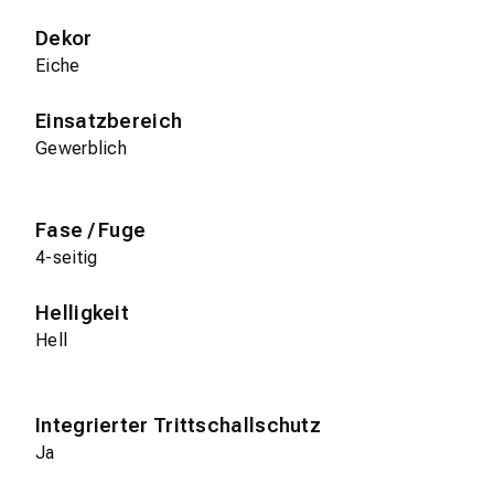
Dekor
Eiche
Einsatzbereich
Gewerblich
Fase / Fuge
4-seitig
Helligkeit
Hell
Integrierter Trittschallschutz
Ja